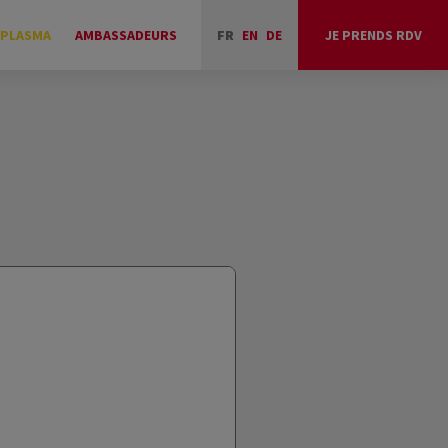
 PLASMA
AMBASSADEURS
FR
EN
DE
JE PRENDS RDV