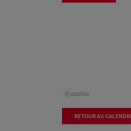
RETOUR AU CALENDR