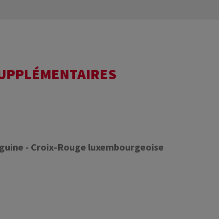
SUPPLÉMENTAIRES
nguine - Croix-Rouge luxembourgeoise