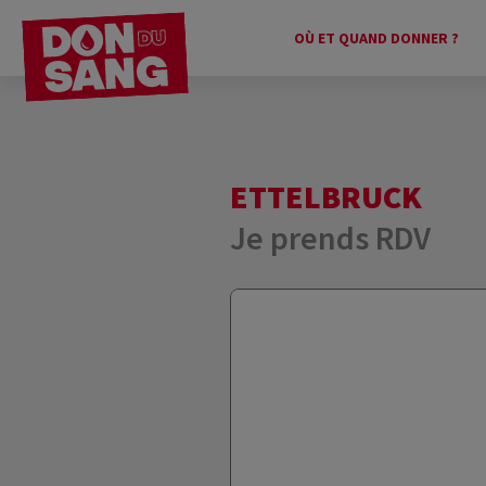
OÙ ET QUAND DONNER ?
ETTELBRUCK
Je prends RDV