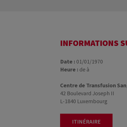
INFORMATIONS 
Date :
01/01/1970
Heure :
de à
Centre de Transfusion Sa
42 Boulevard Joseph II
L-1840 Luxembourg
ITINÉRAIRE