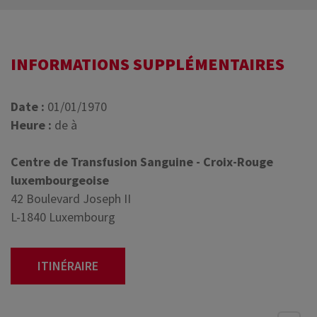
INFORMATIONS SUPPLÉMENTAIRES
Date :
01/01/1970
Heure :
de à
Centre de Transfusion Sanguine - Croix-Rouge
luxembourgeoise
42 Boulevard Joseph II
L-1840 Luxembourg
ITINÉRAIRE