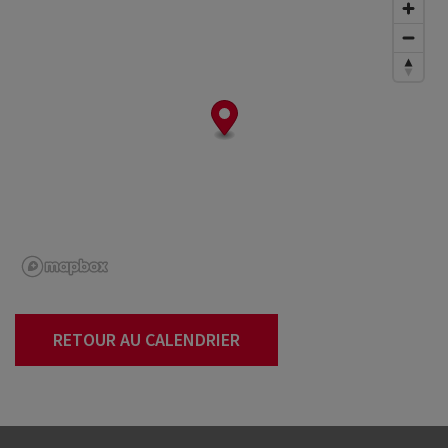
RETOUR AU CALENDRIER