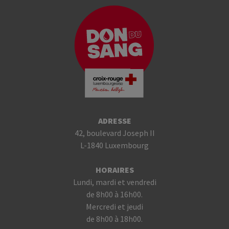
ADRESSE
42, boulevard Joseph II
L-1840 Luxembourg
HORAIRES
Lundi, mardi et vendredi
de 8h00 à 16h00.
Mercredi et jeudi
de 8h00 à 18h00.