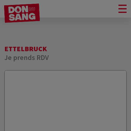
ETTELBRUCK
Je prends RDV