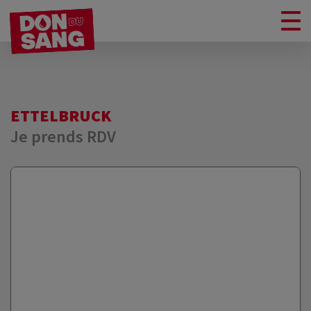
ETTELBRUCK
Je prends RDV