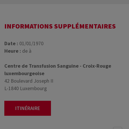
INFORMATIONS SUPPLÉMENTAIRES
Date :
01/01/1970
Heure :
de à
Centre de Transfusion Sanguine - Croix-Rouge
luxembourgeoise
42 Boulevard Joseph II
L-1840 Luxembourg
ITINÉRAIRE