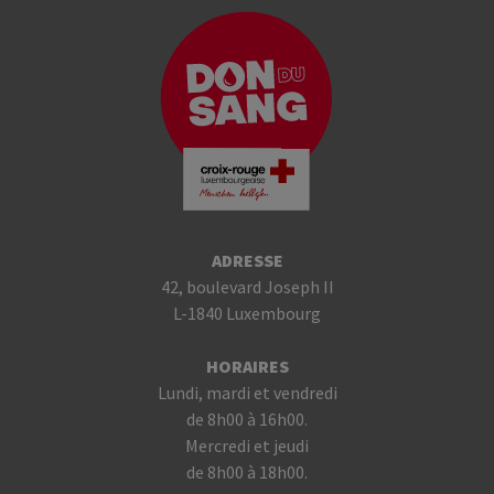
ADRESSE
42, boulevard Joseph II
L-1840 Luxembourg
HORAIRES
Lundi, mardi et vendredi
de 8h00 à 16h00.
Mercredi et jeudi
de 8h00 à 18h00.