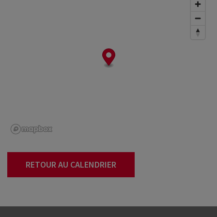
RETOUR AU CALENDRIER