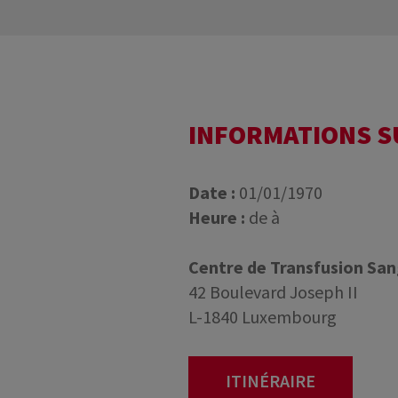
INFORMATIONS 
Date :
01/01/1970
Heure :
de à
Centre de Transfusion Sa
42 Boulevard Joseph II
L-1840 Luxembourg
ITINÉRAIRE