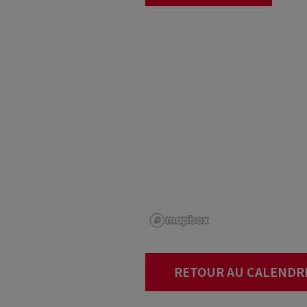
RETOUR AU CALENDR