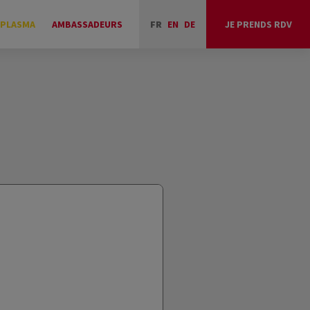
 PLASMA
AMBASSADEURS
FR
EN
DE
JE PRENDS RDV