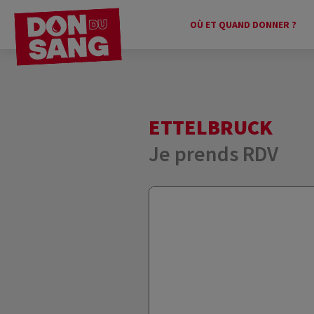
OÙ ET QUAND DONNER ?
ETTELBRUCK
Je prends RDV