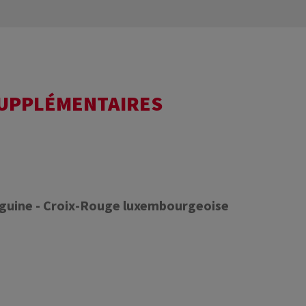
SUPPLÉMENTAIRES
nguine - Croix-Rouge luxembourgeoise