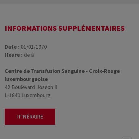
INFORMATIONS SUPPLÉMENTAIRES
Date :
01/01/1970
Heure :
de à
Centre de Transfusion Sanguine - Croix-Rouge
luxembourgeoise
42 Boulevard Joseph II
L-1840 Luxembourg
ITINÉRAIRE