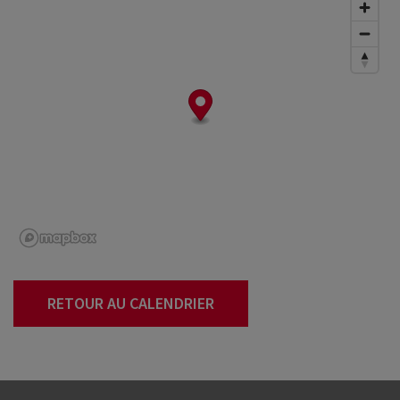
RETOUR AU CALENDRIER