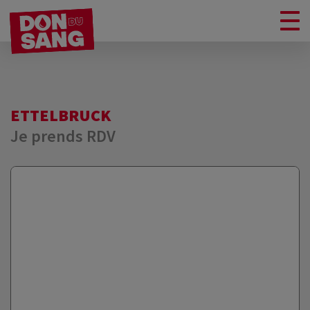
ETTELBRUCK
Je prends RDV