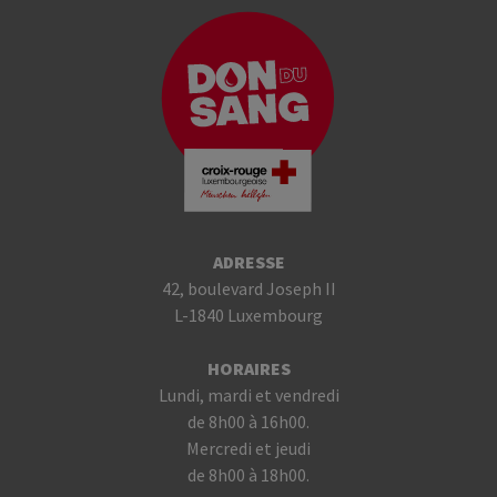
ADRESSE
42, boulevard Joseph II
L-1840 Luxembourg
HORAIRES
Lundi, mardi et vendredi
de 8h00 à 16h00.
Mercredi et jeudi
de 8h00 à 18h00.