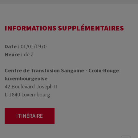
INFORMATIONS SUPPLÉMENTAIRES
Date :
01/01/1970
Heure :
de à
Centre de Transfusion Sanguine - Croix-Rouge
luxembourgeoise
42 Boulevard Joseph II
L-1840 Luxembourg
ITINÉRAIRE