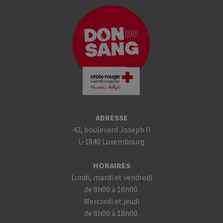
ADRESSE
42, boulevard Joseph II
L-1840 Luxembourg
HORAIRES
Lundi, mardi et vendredi
de 8h00 à 16h00.
Mercredi et jeudi
de 8h00 à 18h00.