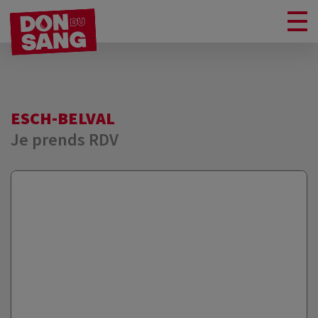
ESCH-BELVAL
Je prends RDV