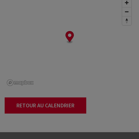
RETOUR AU CALENDRIER