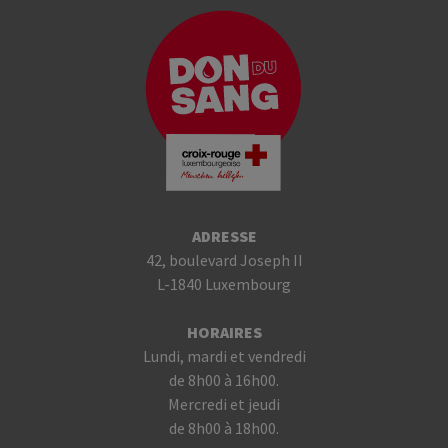
ADRESSE
42, boulevard Joseph II
L-1840 Luxembourg
HORAIRES
Lundi, mardi et vendredi
de 8h00 à 16h00.
Mercredi et jeudi
de 8h00 à 18h00.