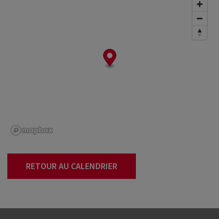
RETOUR AU CALENDRIER