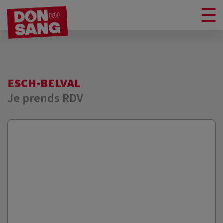
ESCH-BELVAL
Je prends RDV