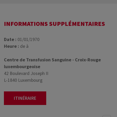
INFORMATIONS SUPPLÉMENTAIRES
Date :
01/01/1970
Heure :
de à
Centre de Transfusion Sanguine - Croix-Rouge
luxembourgeoise
42 Boulevard Joseph II
L-1840 Luxembourg
ITINÉRAIRE