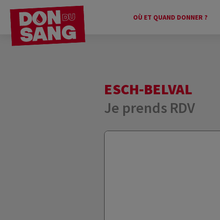
OÙ ET QUAND DONNER ?
ESCH-BELVAL
Je prends RDV