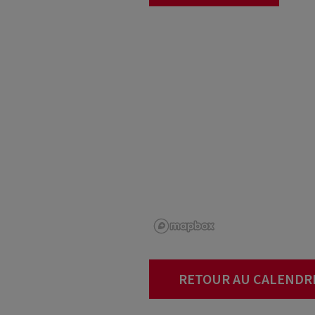
RETOUR AU CALENDR