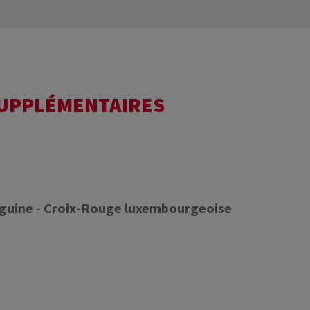
SUPPLÉMENTAIRES
nguine - Croix-Rouge luxembourgeoise