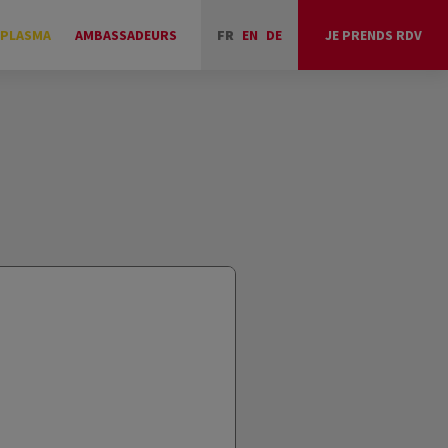
 PLASMA
AMBASSADEURS
FR
EN
DE
JE PRENDS RDV