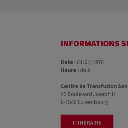
INFORMATIONS 
Date :
01/01/1970
Heure :
de à
Centre de Transfusion Sa
42 Boulevard Joseph II
L-1840 Luxembourg
ITINÉRAIRE