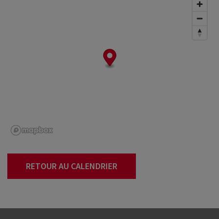
RETOUR AU CALENDRIER