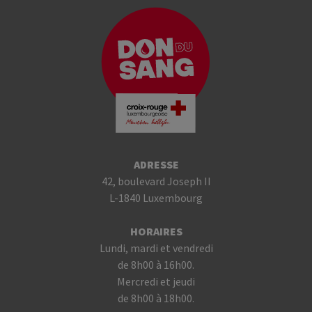
ADRESSE
42, boulevard Joseph II
L-1840 Luxembourg
HORAIRES
Lundi, mardi et vendredi
de 8h00 à 16h00.
Mercredi et jeudi
de 8h00 à 18h00.