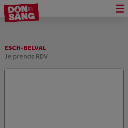
ESCH-BELVAL
Je prends RDV