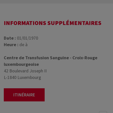
INFORMATIONS SUPPLÉMENTAIRES
Date :
01/01/1970
Heure :
de à
Centre de Transfusion Sanguine - Croix-Rouge
luxembourgeoise
42 Boulevard Joseph II
L-1840 Luxembourg
ITINÉRAIRE