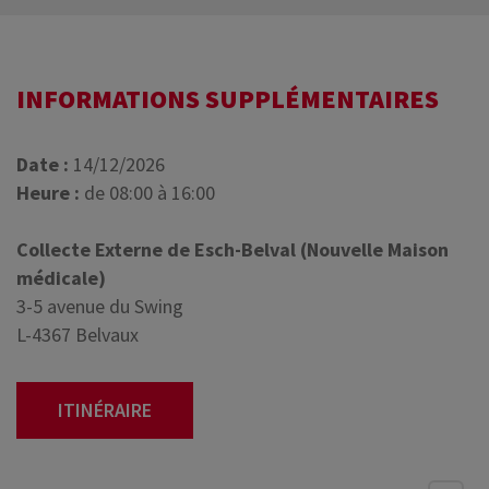
INFORMATIONS SUPPLÉMENTAIRES
Date :
14/12/2026
Heure :
de 08:00 à 16:00
Collecte Externe de Esch-Belval (Nouvelle Maison
médicale)
3-5 avenue du Swing
L-4367 Belvaux
ITINÉRAIRE