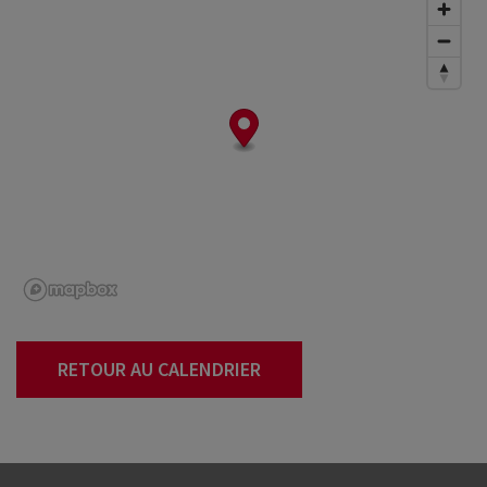
RETOUR AU CALENDRIER