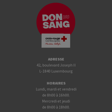
ADRESSE
42, boulevard Joseph II
L-1840 Luxembourg
HORAIRES
Lundi, mardi et vendredi
de 8h00 à 16h00.
Mercredi et jeudi
de 8h00 à 18h00.