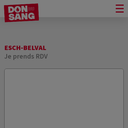
ESCH-BELVAL
Je prends RDV