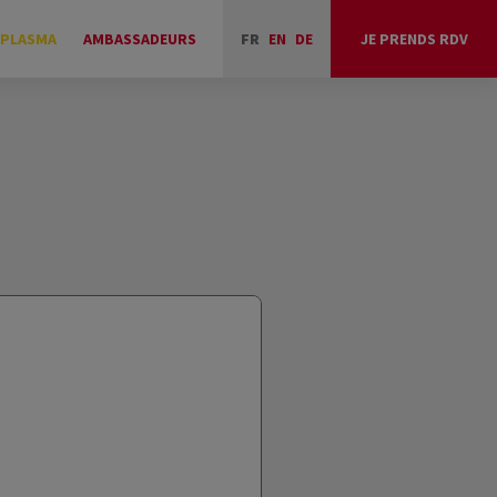
 PLASMA
AMBASSADEURS
FR
EN
DE
JE PRENDS RDV