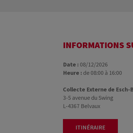
INFORMATIONS 
Date :
08/12/2026
Heure :
de 08:00 à 16:00
Collecte Externe de Esch-
3-5 avenue du Swing
L-4367 Belvaux
ITINÉRAIRE