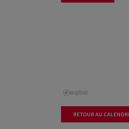
RETOUR AU CALENDR