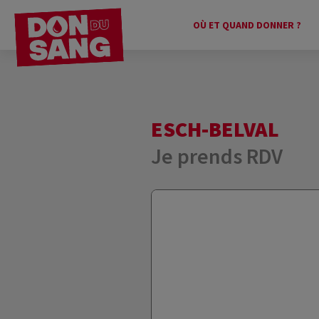
OÙ ET QUAND DONNER ?
ESCH-BELVAL
Je prends RDV