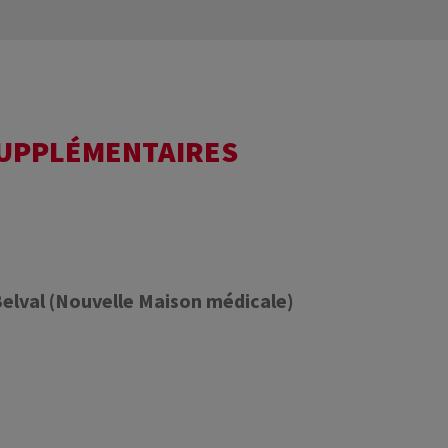
SUPPLÉMENTAIRES
Belval (Nouvelle Maison médicale)