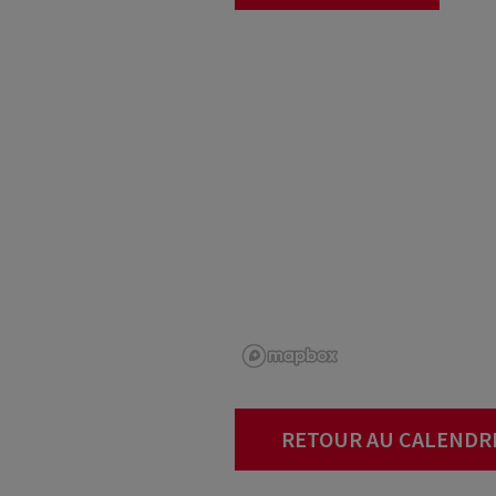
RETOUR AU CALENDR