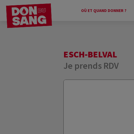
OÙ ET QUAND DONNER ?
ESCH-BELVAL
Je prends RDV