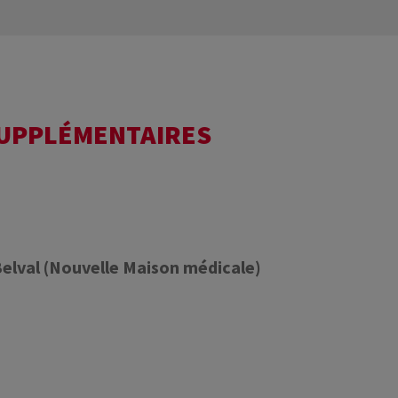
SUPPLÉMENTAIRES
Belval (Nouvelle Maison médicale)