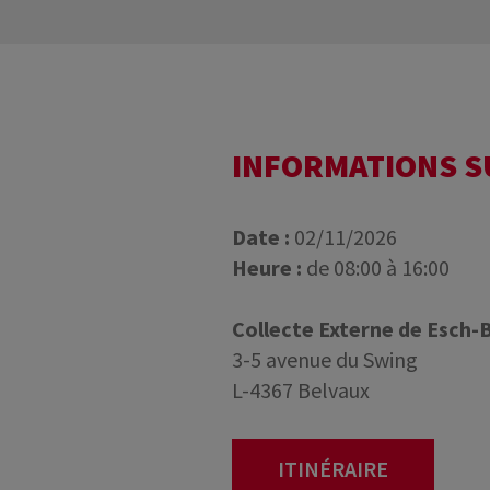
INFORMATIONS 
Date :
02/11/2026
Heure :
de 08:00 à 16:00
Collecte Externe de Esch-
3-5 avenue du Swing
L-4367 Belvaux
ITINÉRAIRE