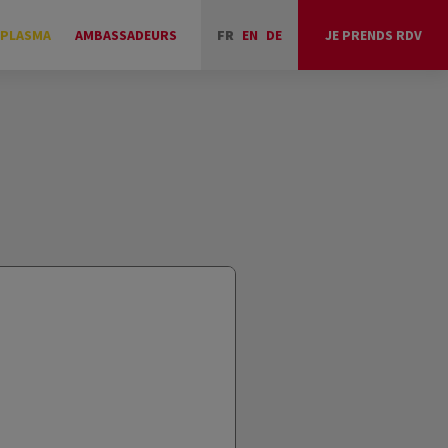
 PLASMA
AMBASSADEURS
FR
EN
DE
JE PRENDS RDV