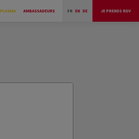
 PLASMA
AMBASSADEURS
FR
EN
DE
JE PRENDS RDV