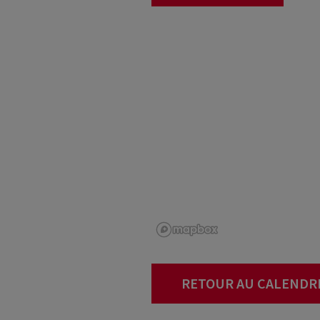
RETOUR AU CALENDR