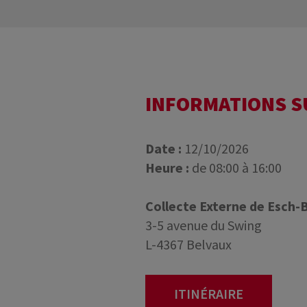
INFORMATIONS 
Date :
12/10/2026
Heure :
de 08:00 à 16:00
Collecte Externe de Esch-
3-5 avenue du Swing
L-4367 Belvaux
ITINÉRAIRE