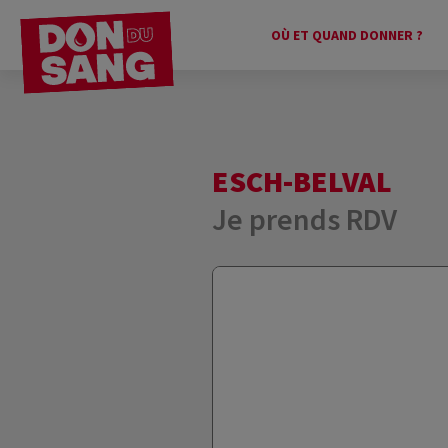
OÙ ET QUAND DONNER ?
ESCH-BELVAL
Je prends RDV