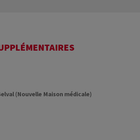
SUPPLÉMENTAIRES
Belval (Nouvelle Maison médicale)