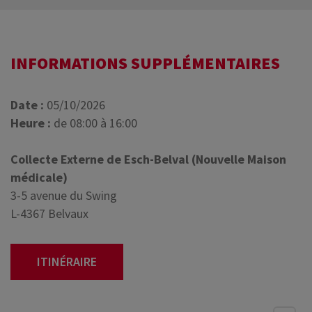
INFORMATIONS SUPPLÉMENTAIRES
Date :
05/10/2026
Heure :
de 08:00 à 16:00
Collecte Externe de Esch-Belval (Nouvelle Maison
médicale)
3-5 avenue du Swing
L-4367 Belvaux
ITINÉRAIRE