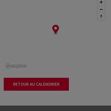
RETOUR AU CALENDRIER