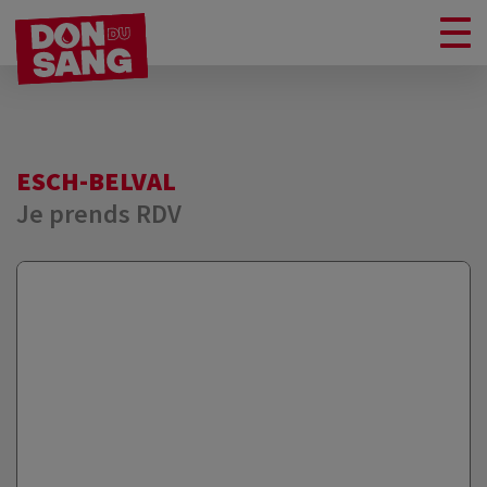
ESCH-BELVAL
Je prends RDV