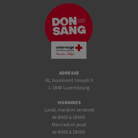
ADRESSE
42, boulevard Joseph II
L-1840 Luxembourg
HORAIRES
Lundi, mardi et vendredi
de 8h00 à 16h00.
Mercredi et jeudi
de 8h00 à 18h00.