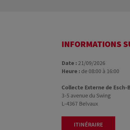
INFORMATIONS 
Date :
21/09/2026
Heure :
de 08:00 à 16:00
Collecte Externe de Esch-
3-5 avenue du Swing
L-4367 Belvaux
ITINÉRAIRE