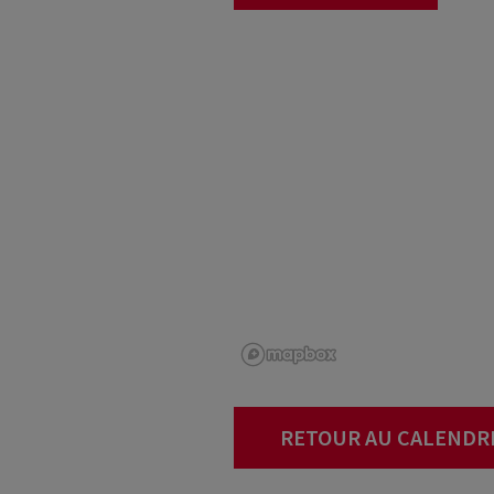
RETOUR AU CALENDR