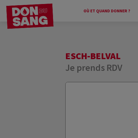
OÙ ET QUAND DONNER ?
ESCH-BELVAL
Je prends RDV