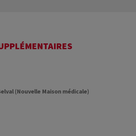
SUPPLÉMENTAIRES
Belval (Nouvelle Maison médicale)