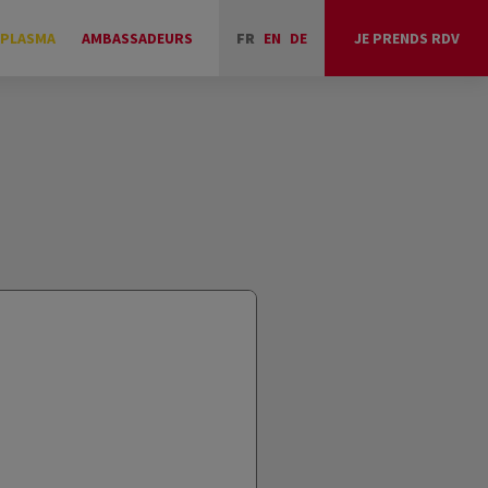
 PLASMA
AMBASSADEURS
FR
EN
DE
JE PRENDS RDV