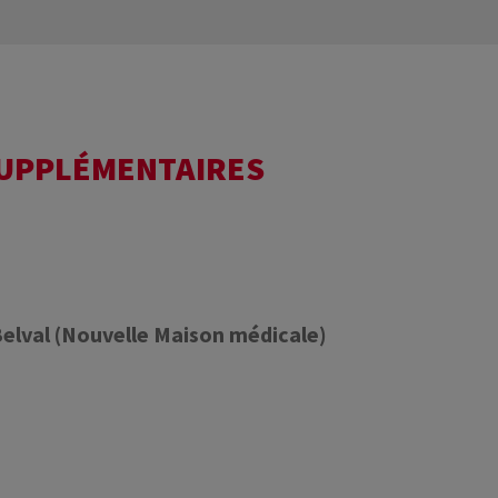
SUPPLÉMENTAIRES
Belval (Nouvelle Maison médicale)