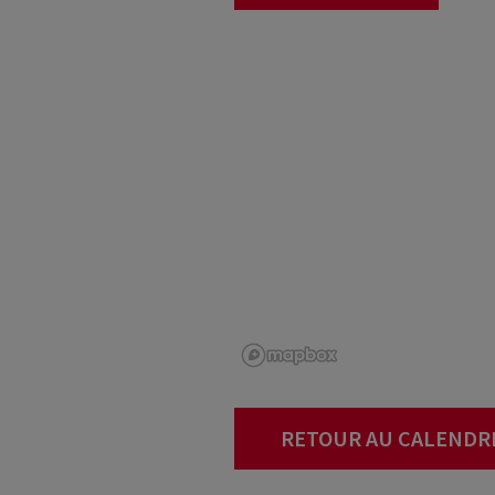
RETOUR AU CALENDR