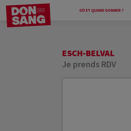
OÙ ET QUAND DONNER ?
ESCH-BELVAL
Je prends RDV