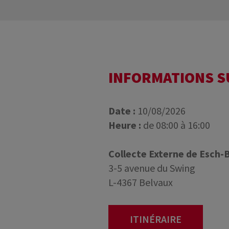
INFORMATIONS 
Date :
10/08/2026
Heure :
de 08:00 à 16:00
Collecte Externe de Esch-
3-5 avenue du Swing
L-4367 Belvaux
ITINÉRAIRE