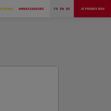
 PLASMA
AMBASSADEURS
FR
EN
DE
JE PRENDS RDV