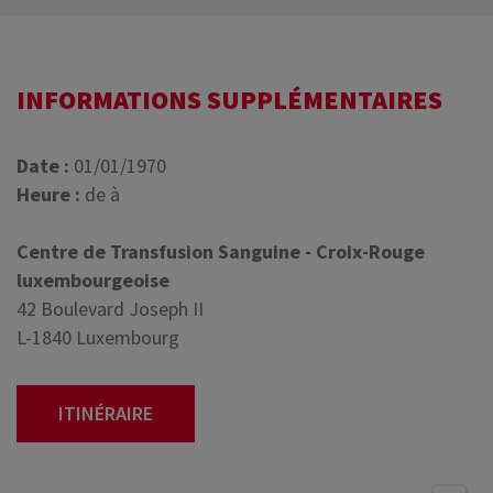
INFORMATIONS SUPPLÉMENTAIRES
Date :
01/01/1970
Heure :
de à
Centre de Transfusion Sanguine - Croix-Rouge
luxembourgeoise
42 Boulevard Joseph II
L-1840 Luxembourg
ITINÉRAIRE