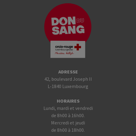
ADRESSE
42, boulevard Joseph II
L-1840 Luxembourg
HORAIRES
Lundi, mardi et vendredi
de 8h00 à 16h00.
Mercredi et jeudi
de 8h00 à 18h00.