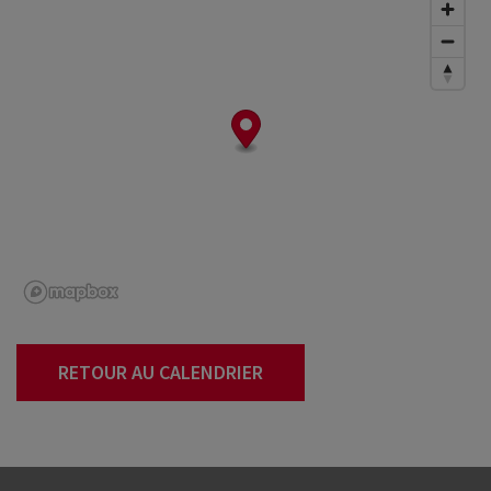
RETOUR AU CALENDRIER