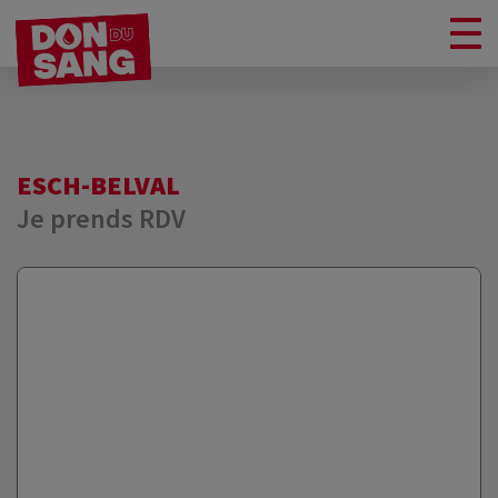
ESCH-BELVAL
Je prends RDV