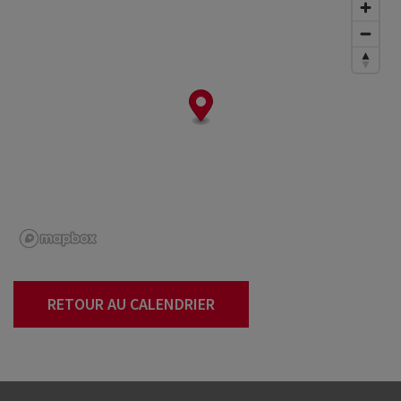
RETOUR AU CALENDRIER