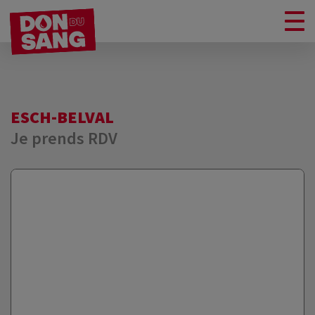
ESCH-BELVAL
Je prends RDV