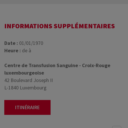
INFORMATIONS SUPPLÉMENTAIRES
Date :
01/01/1970
Heure :
de à
Centre de Transfusion Sanguine - Croix-Rouge
luxembourgeoise
42 Boulevard Joseph II
L-1840 Luxembourg
ITINÉRAIRE