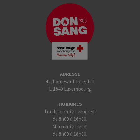
ADRESSE
42, boulevard Joseph II
L-1840 Luxembourg
HORAIRES
Lundi, mardi et vendredi
de 8h00 à 16h00.
Mercredi et jeudi
de 8h00 à 18h00.