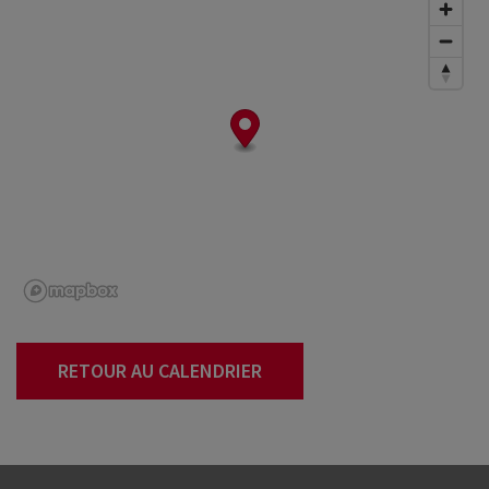
RETOUR AU CALENDRIER