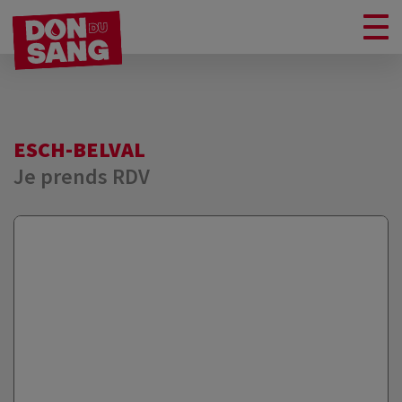
ESCH-BELVAL
Je prends RDV