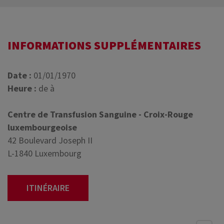
INFORMATIONS SUPPLÉMENTAIRES
Date :
01/01/1970
Heure :
de à
Centre de Transfusion Sanguine - Croix-Rouge
luxembourgeoise
42 Boulevard Joseph II
L-1840 Luxembourg
ITINÉRAIRE