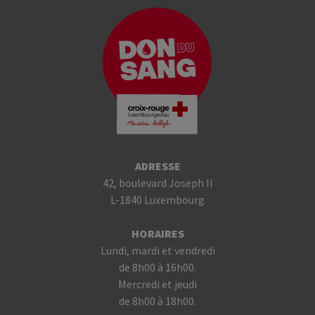
ADRESSE
42, boulevard Joseph II
L-1840 Luxembourg
HORAIRES
Lundi, mardi et vendredi
de 8h00 à 16h00.
Mercredi et jeudi
de 8h00 à 18h00.