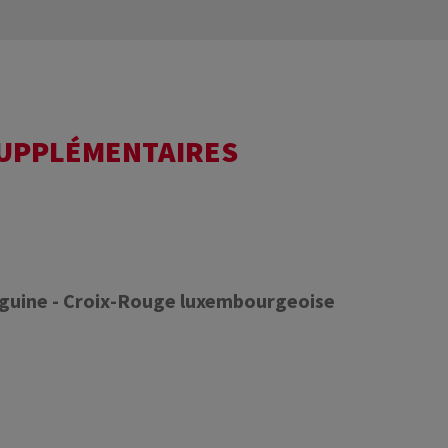
SUPPLÉMENTAIRES
nguine - Croix-Rouge luxembourgeoise