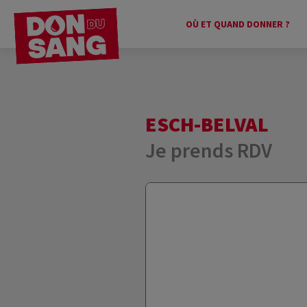
OÙ ET QUAND DONNER ?
ESCH-BELVAL
Je prends RDV