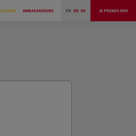
 PLASMA
AMBASSADEURS
FR
EN
DE
JE PRENDS RDV