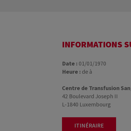
INFORMATIONS 
Date :
01/01/1970
Heure :
de à
Centre de Transfusion Sa
42 Boulevard Joseph II
L-1840 Luxembourg
ITINÉRAIRE