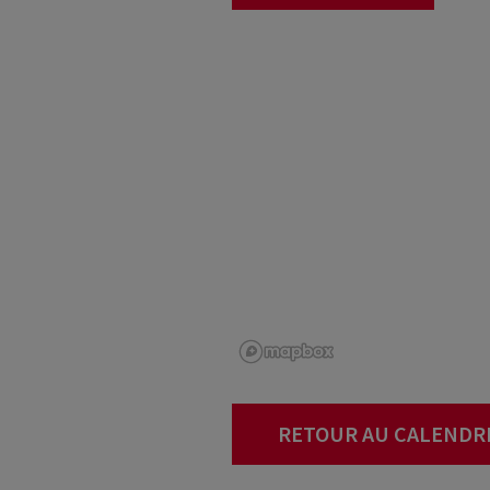
RETOUR AU CALENDR