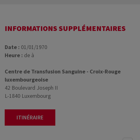
INFORMATIONS SUPPLÉMENTAIRES
Date :
01/01/1970
Heure :
de à
Centre de Transfusion Sanguine - Croix-Rouge
luxembourgeoise
42 Boulevard Joseph II
L-1840 Luxembourg
ITINÉRAIRE