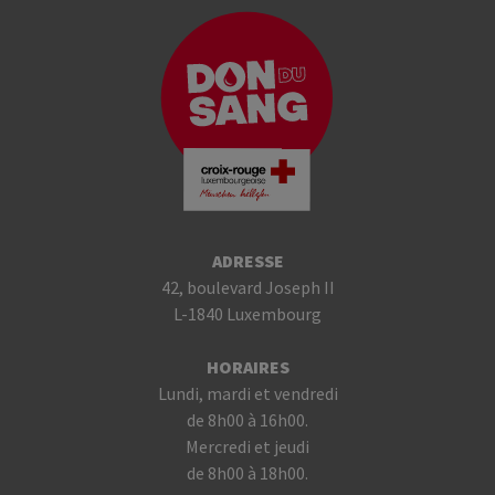
ADRESSE
42, boulevard Joseph II
L-1840 Luxembourg
HORAIRES
Lundi, mardi et vendredi
de 8h00 à 16h00.
Mercredi et jeudi
de 8h00 à 18h00.