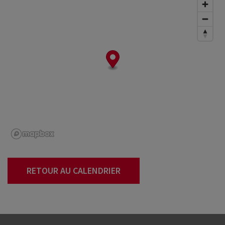
RETOUR AU CALENDRIER