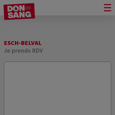
ESCH-BELVAL
Je prends RDV