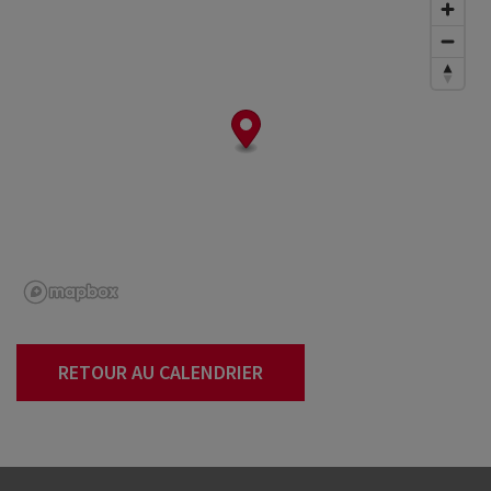
RETOUR AU CALENDRIER