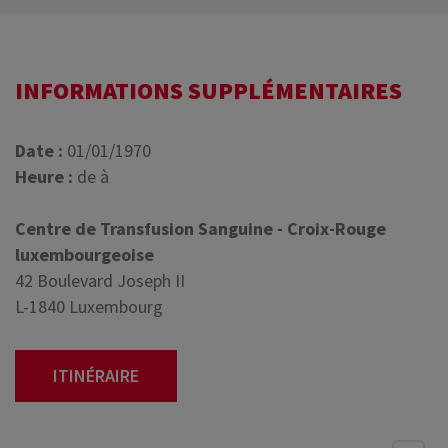
INFORMATIONS SUPPLÉMENTAIRES
Date :
01/01/1970
Heure :
de à
Centre de Transfusion Sanguine - Croix-Rouge
luxembourgeoise
42 Boulevard Joseph II
L-1840 Luxembourg
ITINÉRAIRE