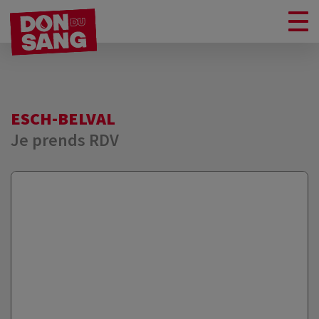
ESCH-BELVAL
Je prends RDV