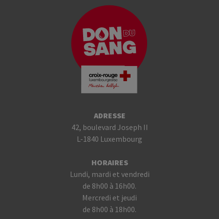
ADRESSE
42, boulevard Joseph II
L-1840 Luxembourg
HORAIRES
Lundi, mardi et vendredi
de 8h00 à 16h00.
Mercredi et jeudi
de 8h00 à 18h00.