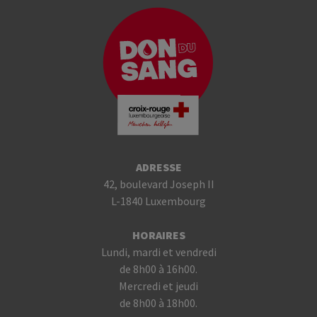
ADRESSE
42, boulevard Joseph II
L-1840 Luxembourg
HORAIRES
Lundi, mardi et vendredi
de 8h00 à 16h00.
Mercredi et jeudi
de 8h00 à 18h00.