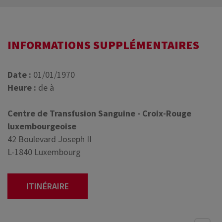
INFORMATIONS SUPPLÉMENTAIRES
Date :
01/01/1970
Heure :
de à
Centre de Transfusion Sanguine - Croix-Rouge
luxembourgeoise
42 Boulevard Joseph II
L-1840 Luxembourg
ITINÉRAIRE