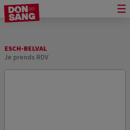
ESCH-BELVAL
Je prends RDV