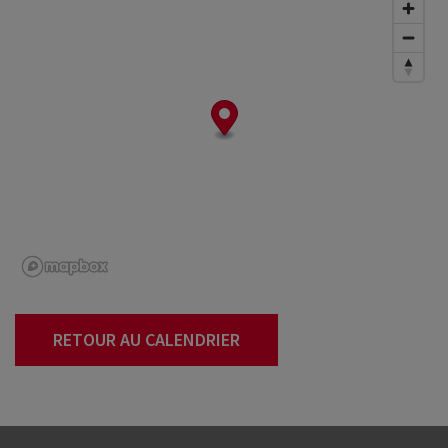
RETOUR AU CALENDRIER