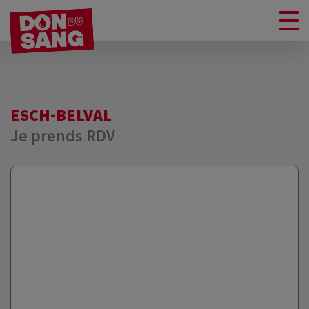
ESCH-BELVAL
Je prends RDV