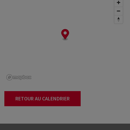
RETOUR AU CALENDRIER