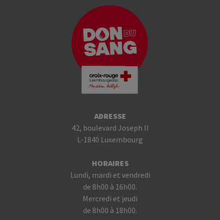
ADRESSE
42, boulevard Joseph II
L-1840 Luxembourg
HORAIRES
Lundi, mardi et vendredi
de 8h00 à 16h00.
Mercredi et jeudi
de 8h00 à 18h00.