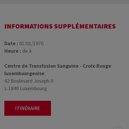
INFORMATIONS SUPPLÉMENTAIRES
Date :
01/01/1970
Heure :
de à
Centre de Transfusion Sanguine - Croix-Rouge
luxembourgeoise
42 Boulevard Joseph II
L-1840 Luxembourg
ITINÉRAIRE