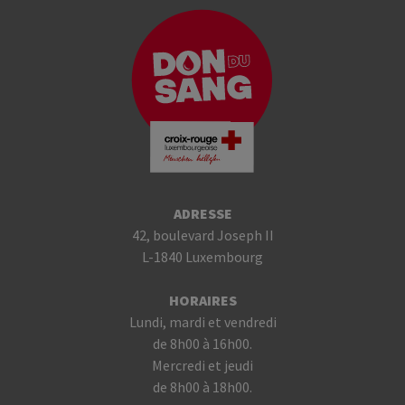
ADRESSE
42, boulevard Joseph II
L-1840 Luxembourg
HORAIRES
Lundi, mardi et vendredi
de 8h00 à 16h00.
Mercredi et jeudi
de 8h00 à 18h00.