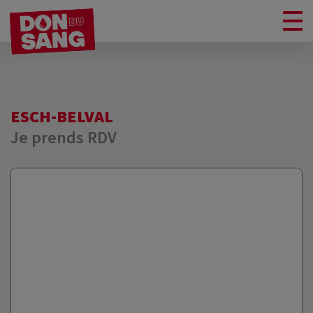
ESCH-BELVAL
Je prends RDV