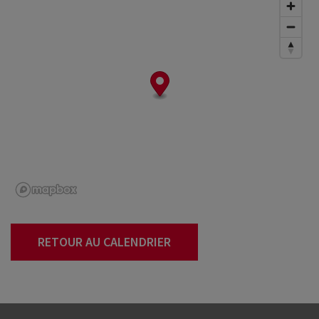
RETOUR AU CALENDRIER