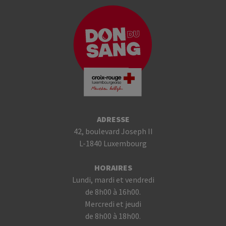
ADRESSE
42, boulevard Joseph II
L-1840 Luxembourg
HORAIRES
Lundi, mardi et vendredi
de 8h00 à 16h00.
Mercredi et jeudi
de 8h00 à 18h00.