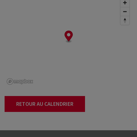
RETOUR AU CALENDRIER