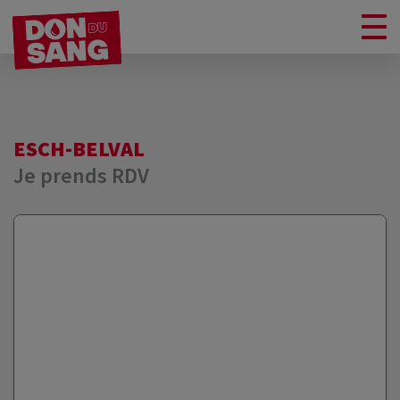
ESCH-BELVAL
Je prends RDV