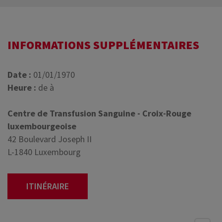
INFORMATIONS SUPPLÉMENTAIRES
Date :
01/01/1970
Heure :
de à
Centre de Transfusion Sanguine - Croix-Rouge
luxembourgeoise
42 Boulevard Joseph II
L-1840 Luxembourg
ITINÉRAIRE