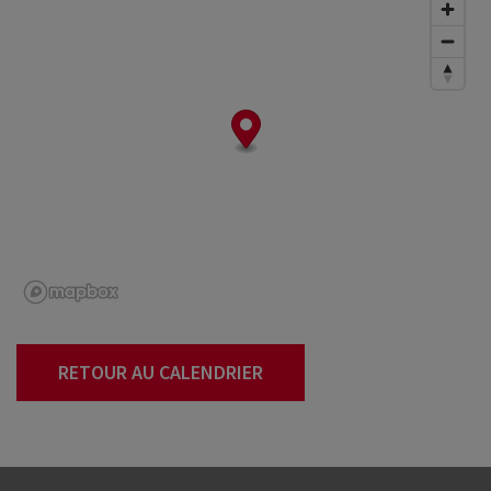
RETOUR AU CALENDRIER