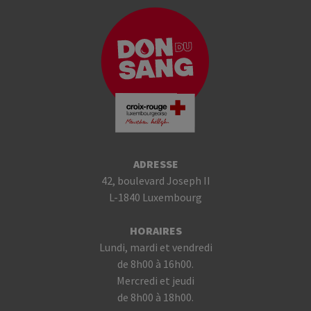
ADRESSE
42, boulevard Joseph II
L-1840 Luxembourg
HORAIRES
Lundi, mardi et vendredi
de 8h00 à 16h00.
Mercredi et jeudi
de 8h00 à 18h00.