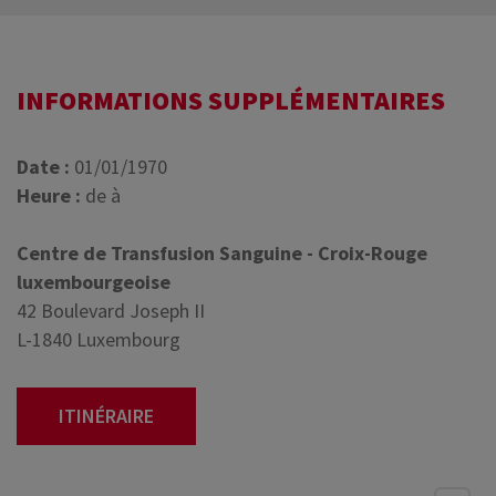
INFORMATIONS SUPPLÉMENTAIRES
Date :
01/01/1970
Heure :
de à
Centre de Transfusion Sanguine - Croix-Rouge
luxembourgeoise
42 Boulevard Joseph II
L-1840 Luxembourg
ITINÉRAIRE