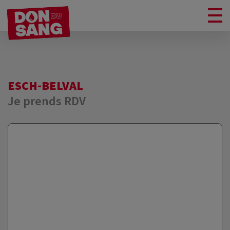
ESCH-BELVAL
Je prends RDV