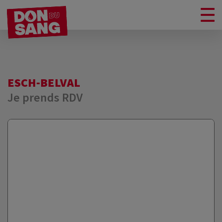
ESCH-BELVAL
Je prends RDV