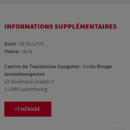
INFORMATIONS SUPPLÉMENTAIRES
Date :
01/01/1970
Heure :
de à
Centre de Transfusion Sanguine - Croix-Rouge
luxembourgeoise
42 Boulevard Joseph II
L-1840 Luxembourg
ITINÉRAIRE