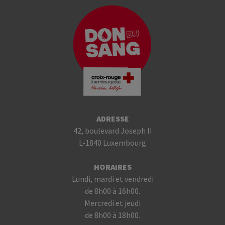
ADRESSE
42, boulevard Joseph II
L-1840 Luxembourg
HORAIRES
Lundi, mardi et vendredi
de 8h00 à 16h00.
Mercredi et jeudi
de 8h00 à 18h00.