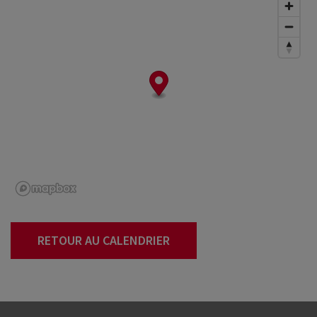
RETOUR AU CALENDRIER