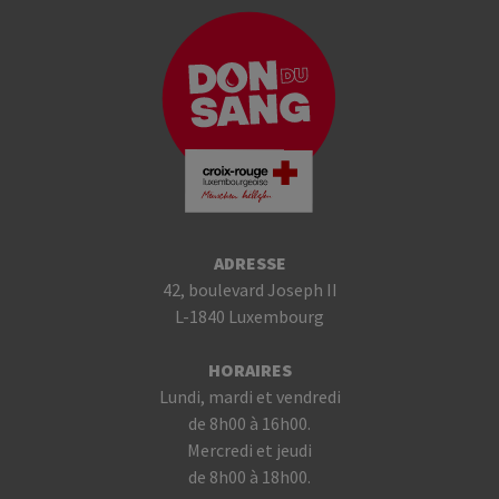
ADRESSE
42, boulevard Joseph II
L-1840 Luxembourg
HORAIRES
Lundi, mardi et vendredi
de 8h00 à 16h00.
Mercredi et jeudi
de 8h00 à 18h00.