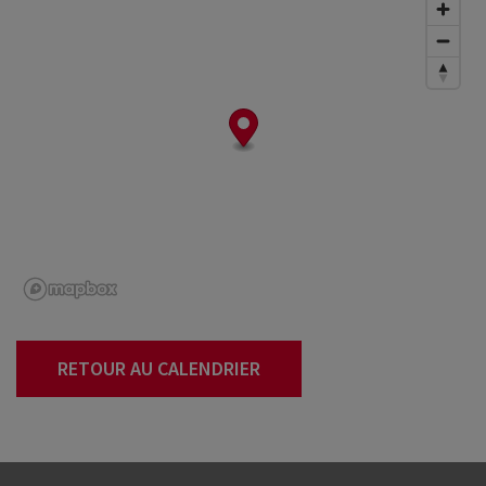
RETOUR AU CALENDRIER