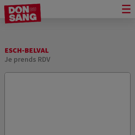
ESCH-BELVAL
Je prends RDV