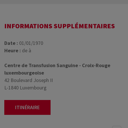
INFORMATIONS SUPPLÉMENTAIRES
Date :
01/01/1970
Heure :
de à
Centre de Transfusion Sanguine - Croix-Rouge
luxembourgeoise
42 Boulevard Joseph II
L-1840 Luxembourg
ITINÉRAIRE