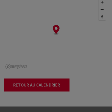
RETOUR AU CALENDRIER