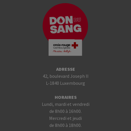
ADRESSE
42, boulevard Joseph II
L-1840 Luxembourg
HORAIRES
Lundi, mardi et vendredi
de 8h00 à 16h00.
Mercredi et jeudi
de 8h00 à 18h00.