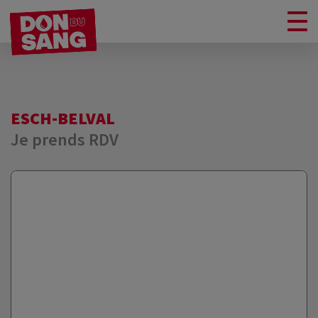
ESCH-BELVAL
Je prends RDV