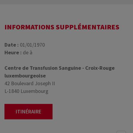
INFORMATIONS SUPPLÉMENTAIRES
Date :
01/01/1970
Heure :
de à
Centre de Transfusion Sanguine - Croix-Rouge
luxembourgeoise
42 Boulevard Joseph II
L-1840 Luxembourg
ITINÉRAIRE