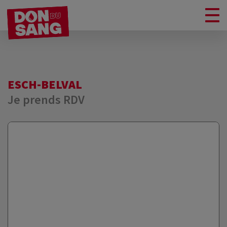
ESCH-BELVAL
Je prends RDV