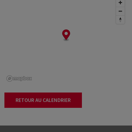
RETOUR AU CALENDRIER