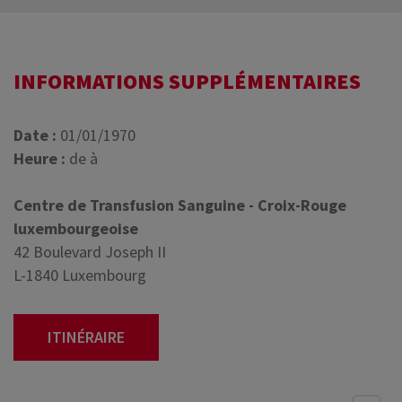
INFORMATIONS SUPPLÉMENTAIRES
Date :
01/01/1970
Heure :
de à
Centre de Transfusion Sanguine - Croix-Rouge
luxembourgeoise
42 Boulevard Joseph II
L-1840 Luxembourg
ITINÉRAIRE