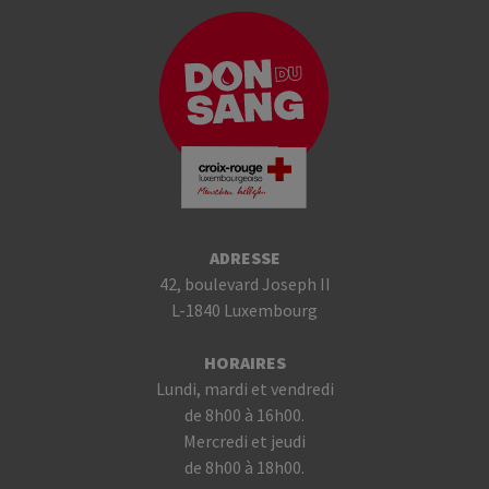
ADRESSE
42, boulevard Joseph II
L-1840 Luxembourg
HORAIRES
Lundi, mardi et vendredi
de 8h00 à 16h00.
Mercredi et jeudi
de 8h00 à 18h00.