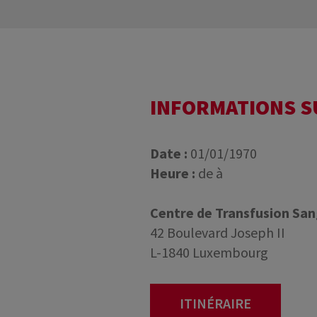
INFORMATIONS 
Date :
01/01/1970
Heure :
de à
Centre de Transfusion Sa
42 Boulevard Joseph II
L-1840 Luxembourg
ITINÉRAIRE