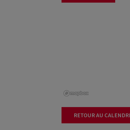
RETOUR AU CALENDR