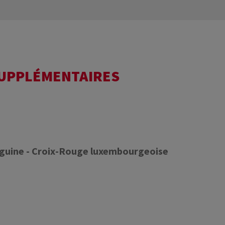
SUPPLÉMENTAIRES
nguine - Croix-Rouge luxembourgeoise