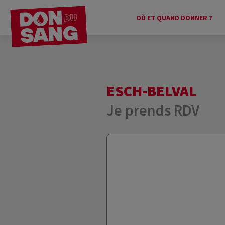
OÙ ET QUAND DONNER ?
ESCH-BELVAL
Je prends RDV