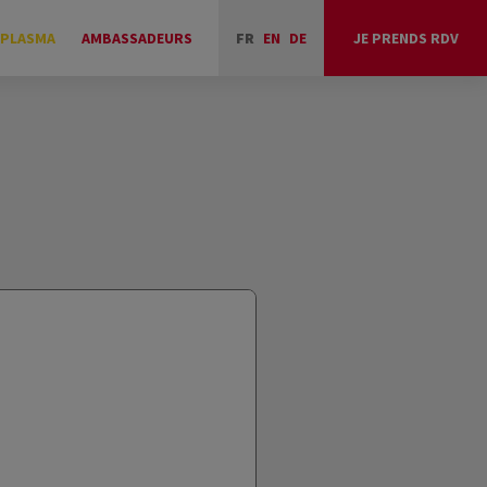
 PLASMA
AMBASSADEURS
FR
EN
DE
JE PRENDS RDV