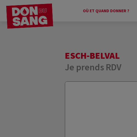
OÙ ET QUAND DONNER ?
ESCH-BELVAL
Je prends RDV