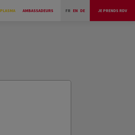
 PLASMA
AMBASSADEURS
FR
EN
DE
JE PRENDS RDV