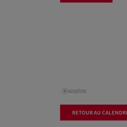
RETOUR AU CALENDR