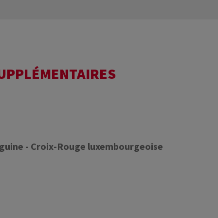
SUPPLÉMENTAIRES
nguine - Croix-Rouge luxembourgeoise