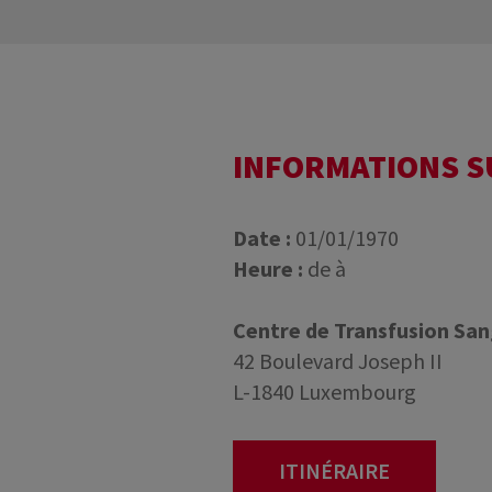
INFORMATIONS 
Date :
01/01/1970
Heure :
de à
Centre de Transfusion Sa
42 Boulevard Joseph II
L-1840 Luxembourg
ITINÉRAIRE