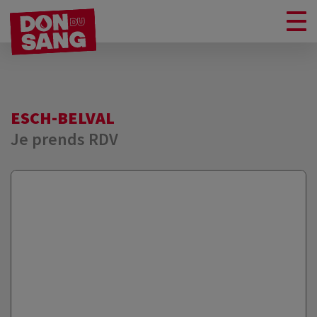
ESCH-BELVAL
Je prends RDV