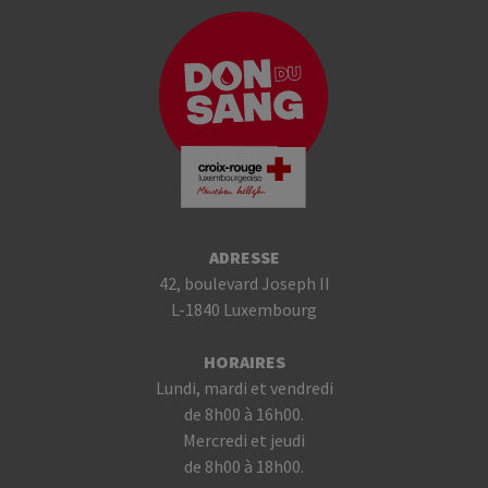
ADRESSE
42, boulevard Joseph II
L-1840 Luxembourg
HORAIRES
Lundi, mardi et vendredi
de 8h00 à 16h00.
Mercredi et jeudi
de 8h00 à 18h00.