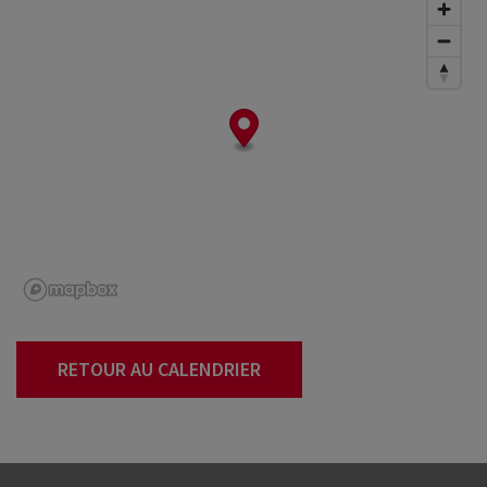
RETOUR AU CALENDRIER