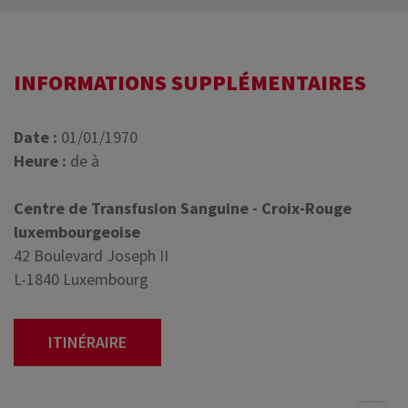
INFORMATIONS SUPPLÉMENTAIRES
Date :
01/01/1970
Heure :
de à
Centre de Transfusion Sanguine - Croix-Rouge
luxembourgeoise
42 Boulevard Joseph II
L-1840 Luxembourg
ITINÉRAIRE