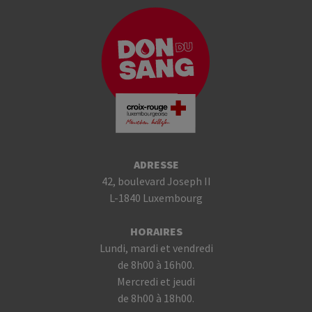
ADRESSE
42, boulevard Joseph II
L-1840 Luxembourg
HORAIRES
Lundi, mardi et vendredi
de 8h00 à 16h00.
Mercredi et jeudi
de 8h00 à 18h00.