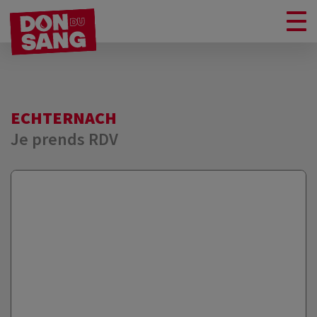
ECHTERNACH
Je prends RDV