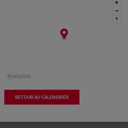
RETOUR AU CALENDRIER