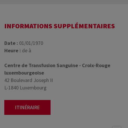
INFORMATIONS SUPPLÉMENTAIRES
Date :
01/01/1970
Heure :
de à
Centre de Transfusion Sanguine - Croix-Rouge
luxembourgeoise
42 Boulevard Joseph II
L-1840 Luxembourg
ITINÉRAIRE