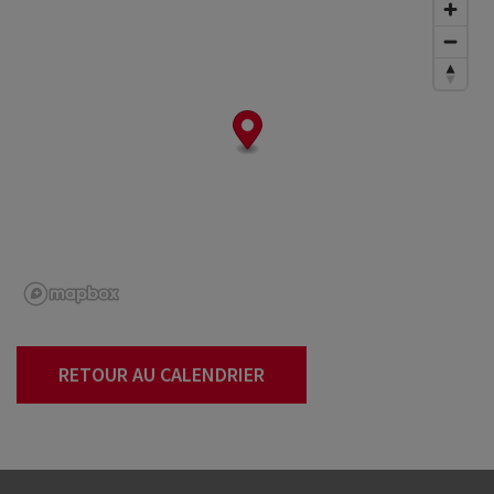
RETOUR AU CALENDRIER