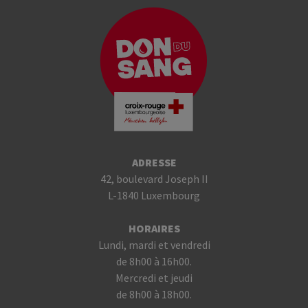
ADRESSE
42, boulevard Joseph II
L-1840 Luxembourg
HORAIRES
Lundi, mardi et vendredi
de 8h00 à 16h00.
Mercredi et jeudi
de 8h00 à 18h00.