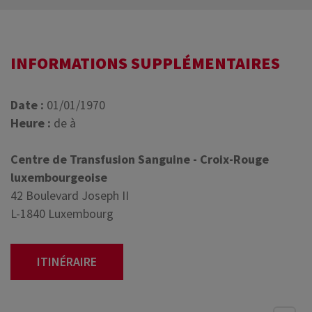
INFORMATIONS SUPPLÉMENTAIRES
Date :
01/01/1970
Heure :
de à
Centre de Transfusion Sanguine - Croix-Rouge
luxembourgeoise
42 Boulevard Joseph II
L-1840 Luxembourg
ITINÉRAIRE