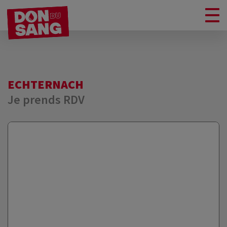
ECHTERNACH
Je prends RDV