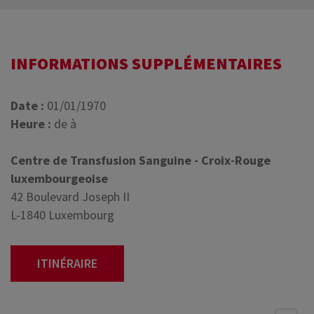
INFORMATIONS SUPPLÉMENTAIRES
Date :
01/01/1970
Heure :
de à
Centre de Transfusion Sanguine - Croix-Rouge
luxembourgeoise
42 Boulevard Joseph II
L-1840 Luxembourg
ITINÉRAIRE