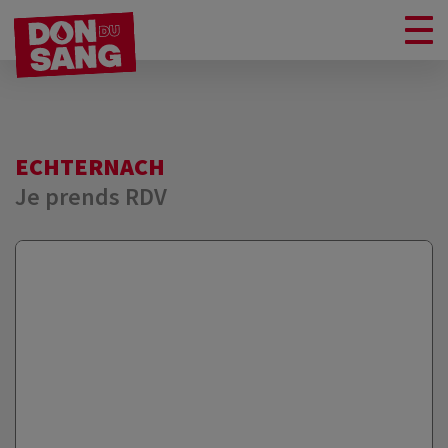
ECHTERNACH
Je prends RDV