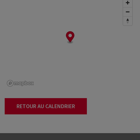
RETOUR AU CALENDRIER