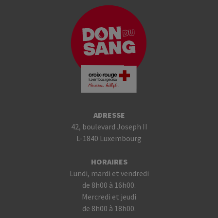
ADRESSE
42, boulevard Joseph II
L-1840 Luxembourg
HORAIRES
Lundi, mardi et vendredi
de 8h00 à 16h00.
Mercredi et jeudi
de 8h00 à 18h00.