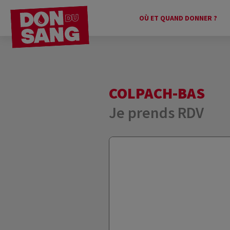
OÙ ET QUAND DONNER ?
COLPACH-BAS
Je prends RDV