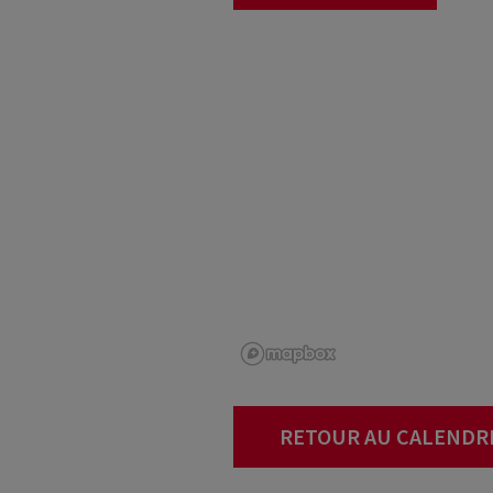
RETOUR AU CALENDR