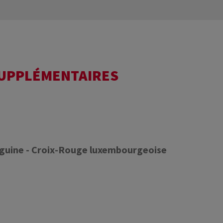
SUPPLÉMENTAIRES
nguine - Croix-Rouge luxembourgeoise