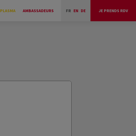
 PLASMA
AMBASSADEURS
FR
EN
DE
JE PRENDS RDV