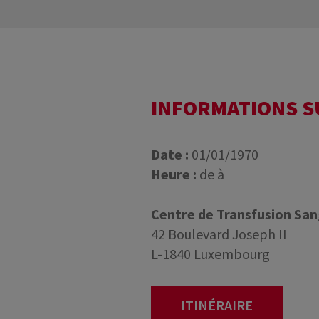
INFORMATIONS 
Date :
01/01/1970
Heure :
de à
Centre de Transfusion Sa
42 Boulevard Joseph II
L-1840 Luxembourg
ITINÉRAIRE