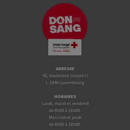
ADRESSE
42, boulevard Joseph II
L-1840 Luxembourg
HORAIRES
Lundi, mardi et vendredi
de 8h00 à 16h00.
Mercredi et jeudi
de 8h00 à 18h00.