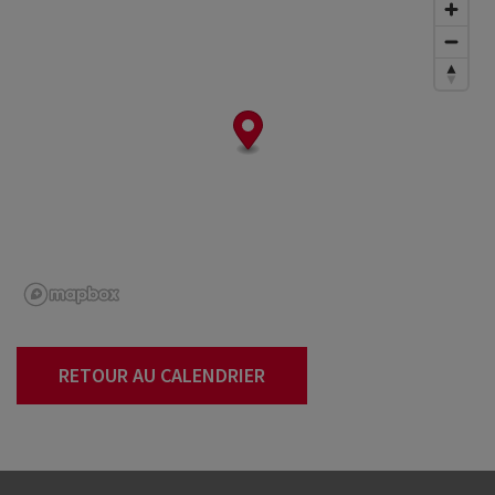
RETOUR AU CALENDRIER