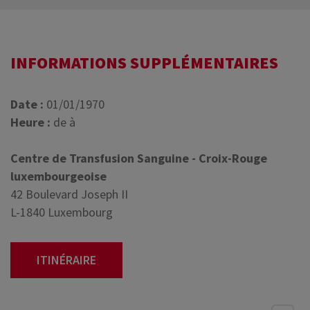
INFORMATIONS SUPPLÉMENTAIRES
Date :
01/01/1970
Heure :
de à
Centre de Transfusion Sanguine - Croix-Rouge
luxembourgeoise
42 Boulevard Joseph II
L-1840 Luxembourg
ITINÉRAIRE