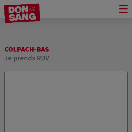
COLPACH-BAS
Je prends RDV