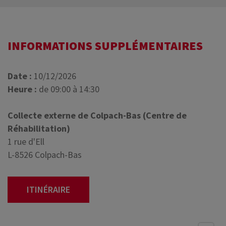
INFORMATIONS SUPPLÉMENTAIRES
Date :
10/12/2026
Heure :
de 09:00 à 14:30
Collecte externe de Colpach-Bas (Centre de
Réhabilitation)
1 rue d'Ell
L-8526 Colpach-Bas
ITINÉRAIRE