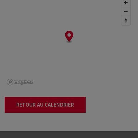
RETOUR AU CALENDRIER