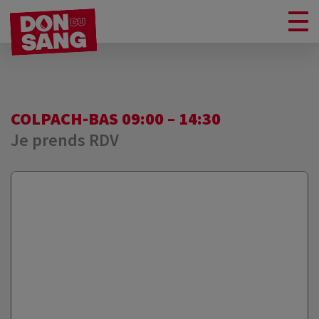
COLPACH-BAS 09:00 – 14:30
Je prends RDV