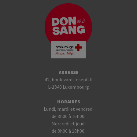
ADRESSE
42, boulevard Joseph II
L-1840 Luxembourg
HORAIRES
Lundi, mardi et vendredi
de 8h00 à 16h00.
Mercredi et jeudi
de 8h00 à 18h00.