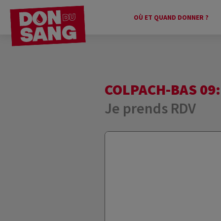
OÙ ET QUAND DONNER ?
COLPACH-BAS 09:0
Je prends RDV