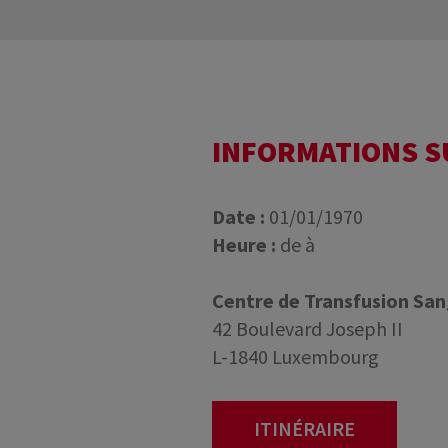
INFORMATIONS 
Date :
01/01/1970
Heure :
de à
Centre de Transfusion Sa
42 Boulevard Joseph II
L-1840 Luxembourg
ITINÉRAIRE