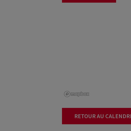
RETOUR AU CALENDR