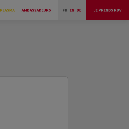
 PLASMA
AMBASSADEURS
FR
EN
DE
JE PRENDS RDV