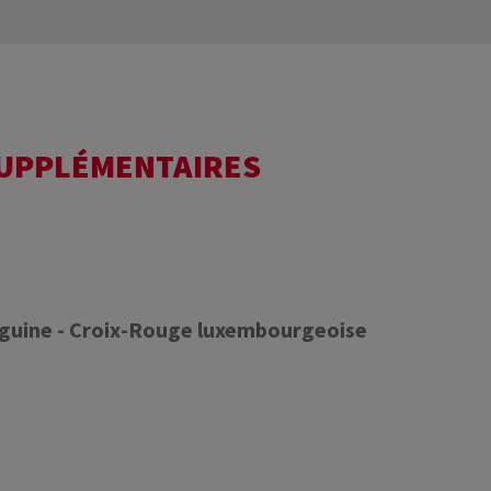
SUPPLÉMENTAIRES
nguine - Croix-Rouge luxembourgeoise