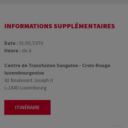
INFORMATIONS SUPPLÉMENTAIRES
Date :
01/01/1970
Heure :
de à
Centre de Transfusion Sanguine - Croix-Rouge
luxembourgeoise
42 Boulevard Joseph II
L-1840 Luxembourg
ITINÉRAIRE