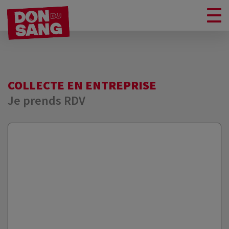
COLLECTE EN ENTREPRISE
Je prends RDV