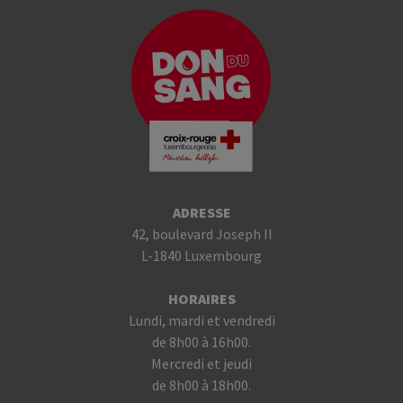
ADRESSE
42, boulevard Joseph II
L-1840 Luxembourg
HORAIRES
Lundi, mardi et vendredi
de 8h00 à 16h00.
Mercredi et jeudi
de 8h00 à 18h00.