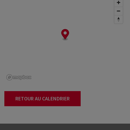
RETOUR AU CALENDRIER