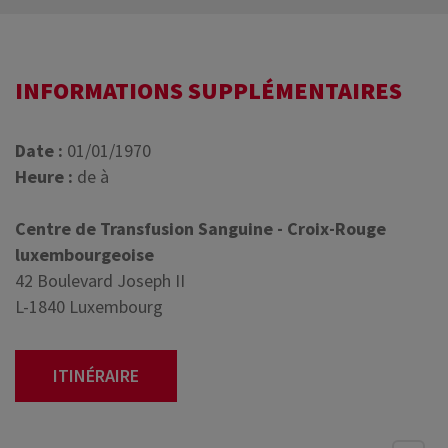
INFORMATIONS SUPPLÉMENTAIRES
Date :
01/01/1970
Heure :
de à
Centre de Transfusion Sanguine - Croix-Rouge
luxembourgeoise
42 Boulevard Joseph II
L-1840 Luxembourg
ITINÉRAIRE