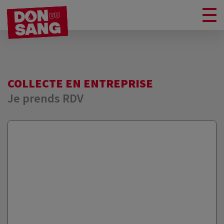
COLLECTE EN ENTREPRISE
Je prends RDV