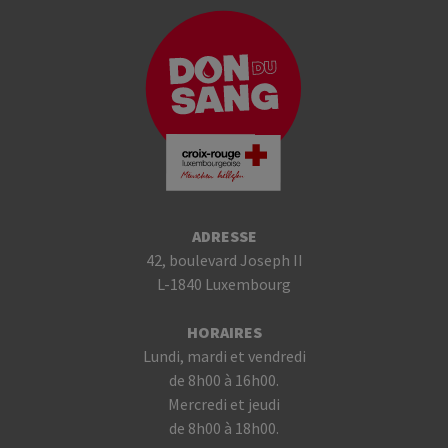
ADRESSE
42, boulevard Joseph II
L-1840 Luxembourg
HORAIRES
Lundi, mardi et vendredi
de 8h00 à 16h00.
Mercredi et jeudi
de 8h00 à 18h00.