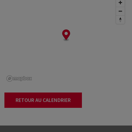
RETOUR AU CALENDRIER