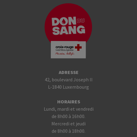
ADRESSE
42, boulevard Joseph II
L-1840 Luxembourg
HORAIRES
Lundi, mardi et vendredi
de 8h00 à 16h00.
Mercredi et jeudi
de 8h00 à 18h00.