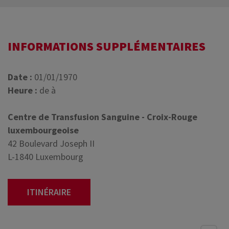
INFORMATIONS SUPPLÉMENTAIRES
Date :
01/01/1970
Heure :
de à
Centre de Transfusion Sanguine - Croix-Rouge
luxembourgeoise
42 Boulevard Joseph II
L-1840 Luxembourg
ITINÉRAIRE