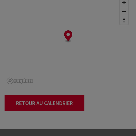
RETOUR AU CALENDRIER