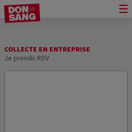
COLLECTE EN ENTREPRISE
Je prends RDV