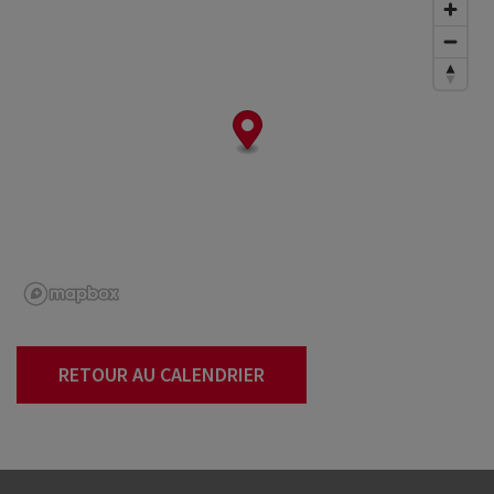
RETOUR AU CALENDRIER