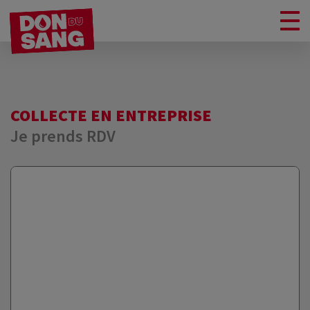
COLLECTE EN ENTREPRISE
Je prends RDV