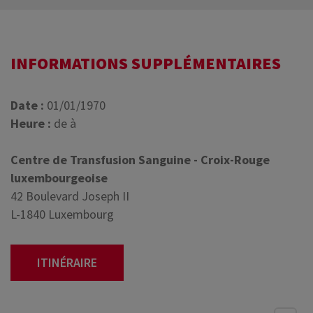
INFORMATIONS SUPPLÉMENTAIRES
Date :
01/01/1970
Heure :
de à
Centre de Transfusion Sanguine - Croix-Rouge
luxembourgeoise
42 Boulevard Joseph II
L-1840 Luxembourg
ITINÉRAIRE