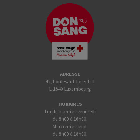
ADRESSE
42, boulevard Joseph II
L-1840 Luxembourg
HORAIRES
Lundi, mardi et vendredi
de 8h00 à 16h00.
Mercredi et jeudi
de 8h00 à 18h00.