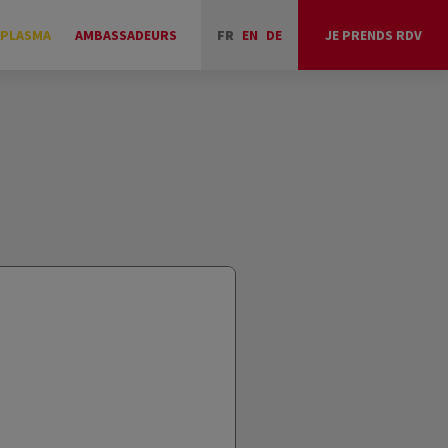
 PLASMA
AMBASSADEURS
FR
EN
DE
JE PRENDS RDV