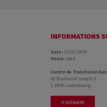
INFORMATIONS 
Date :
01/01/1970
Heure :
de à
Centre de Transfusion Sa
42 Boulevard Joseph II
L-1840 Luxembourg
ITINÉRAIRE