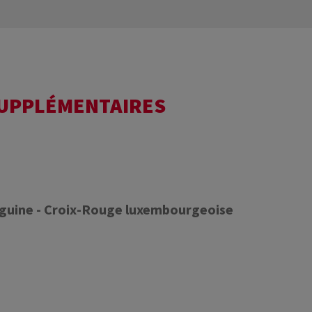
SUPPLÉMENTAIRES
nguine - Croix-Rouge luxembourgeoise