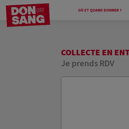
OÙ ET QUAND DONNER ?
COLLECTE EN EN
Je prends RDV