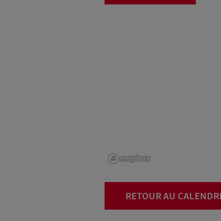
RETOUR AU CALENDR