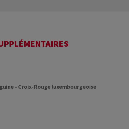
SUPPLÉMENTAIRES
nguine - Croix-Rouge luxembourgeoise