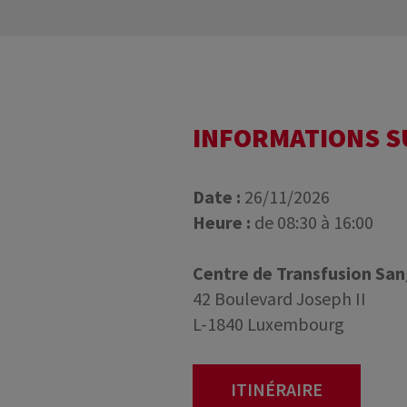
INFORMATIONS 
Date :
26/11/2026
Heure :
de 08:30 à 16:00
Centre de Transfusion Sa
42 Boulevard Joseph II
L-1840 Luxembourg
ITINÉRAIRE