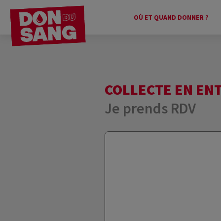
OÙ ET QUAND DONNER ?
COLLECTE EN EN
Je prends RDV