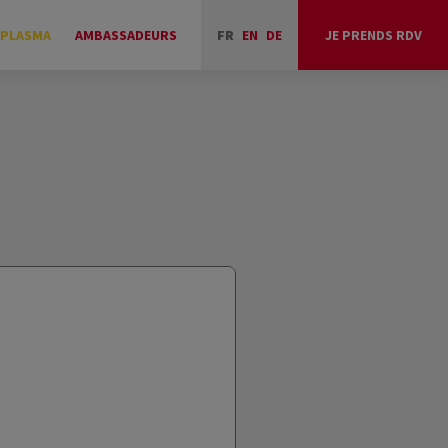
 PLASMA
AMBASSADEURS
FR
EN
DE
JE PRENDS RDV