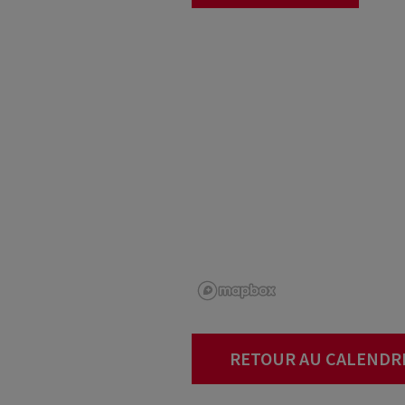
RETOUR AU CALENDR