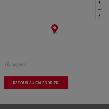
RETOUR AU CALENDRIER