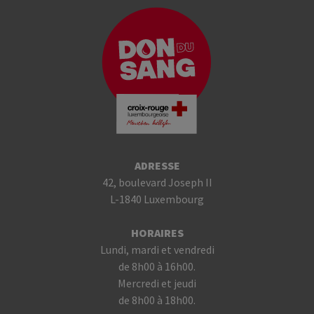
ADRESSE
42, boulevard Joseph II
L-1840 Luxembourg
HORAIRES
Lundi, mardi et vendredi
de 8h00 à 16h00.
Mercredi et jeudi
de 8h00 à 18h00.