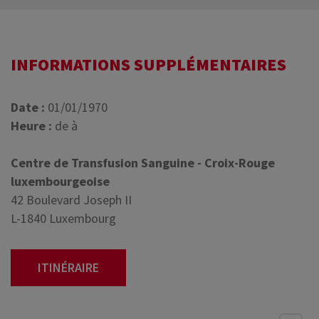
INFORMATIONS SUPPLÉMENTAIRES
Date :
01/01/1970
Heure :
de à
Centre de Transfusion Sanguine - Croix-Rouge
luxembourgeoise
42 Boulevard Joseph II
L-1840 Luxembourg
ITINÉRAIRE