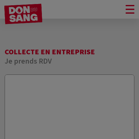
COLLECTE EN ENTREPRISE
Je prends RDV