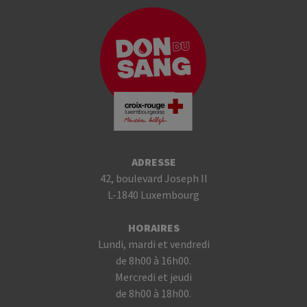
ADRESSE
42, boulevard Joseph II
L-1840 Luxembourg
HORAIRES
Lundi, mardi et vendredi
de 8h00 à 16h00.
Mercredi et jeudi
de 8h00 à 18h00.