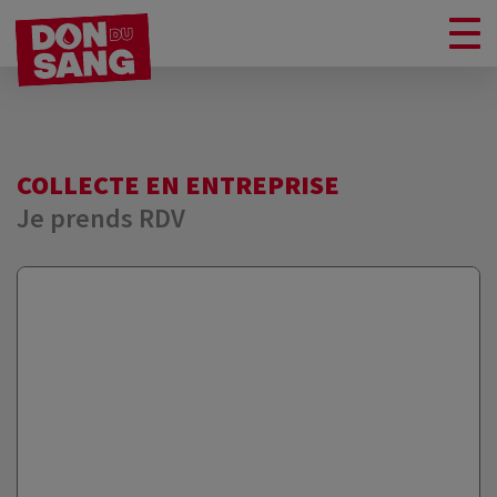
COLLECTE EN ENTREPRISE
Je prends RDV