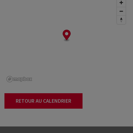
RETOUR AU CALENDRIER