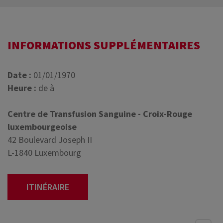
INFORMATIONS SUPPLÉMENTAIRES
Date :
01/01/1970
Heure :
de à
Centre de Transfusion Sanguine - Croix-Rouge
luxembourgeoise
42 Boulevard Joseph II
L-1840 Luxembourg
ITINÉRAIRE