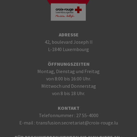
ADRESSE
42, boulevard Joseph II
L-1840 Luxembourg
ÖFFNUNGSZEITEN
Montag, Dienstag und Freitag
von 8:00 bis 16:00 Uhr.
Mittwoch und Donnerstag
von 8 bis 18 Uhr.
KONTAKT
Telefonnummer :
27 55-4000
E-mail :
transfusion.secretariat@croix-rouge.lu